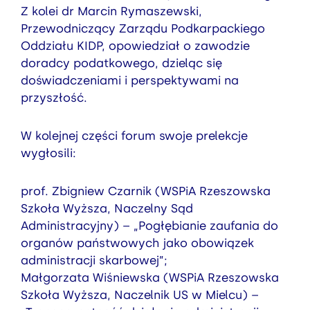
Z kolei dr Marcin Rymaszewski,
Przewodniczący Zarządu Podkarpackiego
Oddziału KIDP, opowiedział o zawodzie
doradcy podatkowego, dzieląc się
doświadczeniami i perspektywami na
przyszłość.
W kolejnej części forum swoje prelekcje
wygłosili:
prof. Zbigniew Czarnik (WSPiA Rzeszowska
Szkoła Wyższa, Naczelny Sąd
Administracyjny) – „Pogłębianie zaufania do
organów państwowych jako obowiązek
administracji skarbowej”;
Małgorzata Wiśniewska (WSPiA Rzeszowska
Szkoła Wyższa, Naczelnik US w Mielcu) –