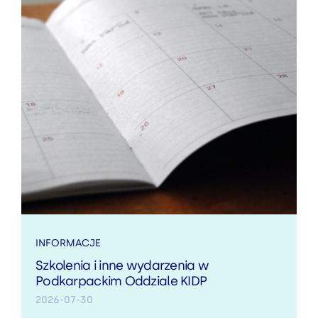
INFORMACJE
Szkolenia i inne wydarzenia w
Podkarpackim Oddziale KIDP
2026-07-30