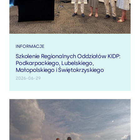
INFORMACJE
Szkolenie Regionalnych Oddziałów KIDP:
Podkarpackiego, Lubelskiego,
Małopolskiego i Świętokrzyskiego
2026-06-29