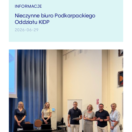
INFORMACJE
Nieczynne biuro Podkarpackiego
Oddziału KIDP
2026-06-29