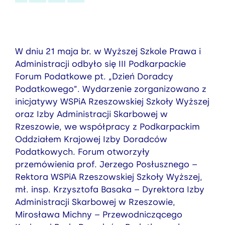
W dniu 21 maja br. w Wyższej Szkole Prawa i
Administracji odbyło się III Podkarpackie
Forum Podatkowe pt. „Dzień Doradcy
Podatkowego”. Wydarzenie zorganizowano z
inicjatywy WSPiA Rzeszowskiej Szkoły Wyższej
oraz Izby Administracji Skarbowej w
Rzeszowie, we współpracy z Podkarpackim
Oddziałem Krajowej Izby Doradców
Podatkowych. Forum otworzyły
przemówienia prof. Jerzego Posłusznego –
Rektora WSPiA Rzeszowskiej Szkoły Wyższej,
mł. insp. Krzysztofa Basaka – Dyrektora Izby
Administracji Skarbowej w Rzeszowie,
Mirosława Michny – Przewodniczącego